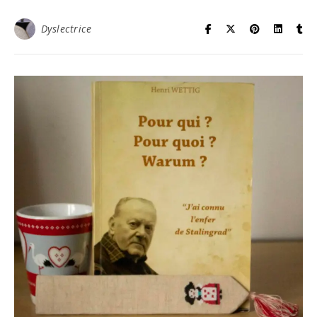
Dyslectrice