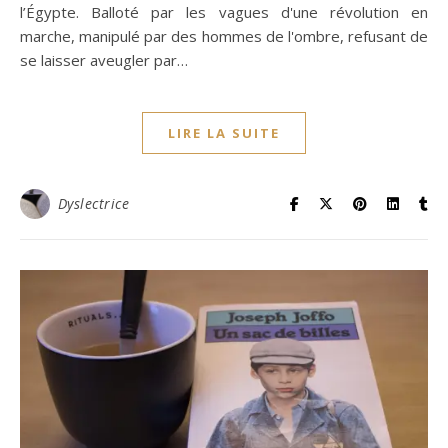
l’Égypte. Balloté par les vagues d'une révolution en
marche, manipulé par des hommes de l'ombre, refusant de
se laisser aveugler par…
LIRE LA SUITE
Dyslectrice