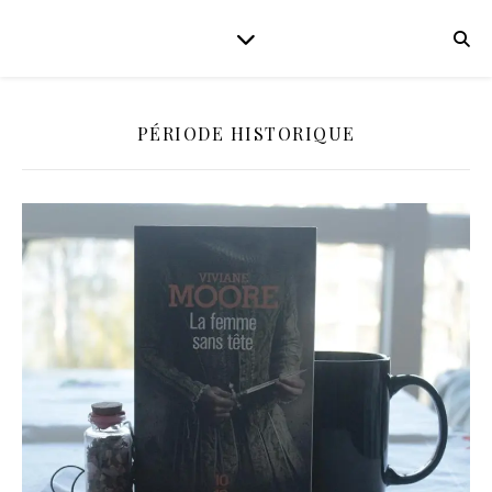
PÉRIODE HISTORIQUE