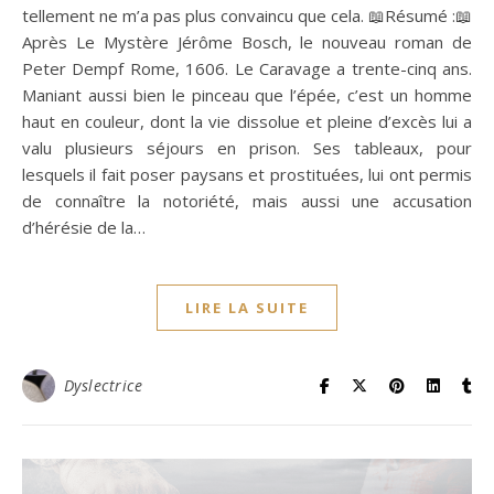
tellement ne m’a pas plus convaincu que cela. 📖Résumé :📖
Après Le Mystère Jérôme Bosch, le nouveau roman de
Peter Dempf Rome, 1606. Le Caravage a trente-cinq ans.
Maniant aussi bien le pinceau que l’épée, c’est un homme
haut en couleur, dont la vie dissolue et pleine d’excès lui a
valu plusieurs séjours en prison. Ses tableaux, pour
lesquels il fait poser paysans et prostituées, lui ont permis
de connaître la notoriété, mais aussi une accusation
d’hérésie de la…
LIRE LA SUITE
Dyslectrice