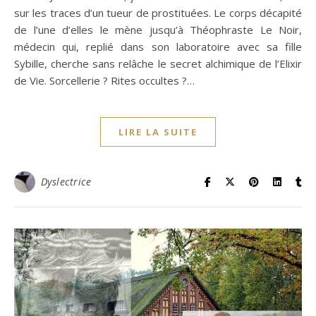
sur les traces d’un tueur de prostituées. Le corps décapité
de l’une d’elles le mène jusqu’à Théophraste Le Noir,
médecin qui, replié dans son laboratoire avec sa fille
Sybille, cherche sans relâche le secret alchimique de l’Elixir
de Vie. Sorcellerie ? Rites occultes ?…
LIRE LA SUITE
Dyslectrice