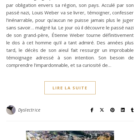
par obligation envers sa région, son pays. Acculé par son
passé nazi, Louis Weber va se livrer, témoigner, confesser
l’inénarrable, pour qu’aucun ne puisse jamais plus le juger
sans savoir… malgré lui. Le jour où il découvre le passé nazi
de son grand-père, Étienne Weber tourne définitivement
le dos à cet homme qu’il a tant admiré. Des années plus
tard, le décès de son aïeul fait ressurgir un improbable
témoignage adressé à son intention. Son besoin de
comprendre l’impardonnable, et sa curiosité de…
LIRE LA SUITE
Dyslectrice