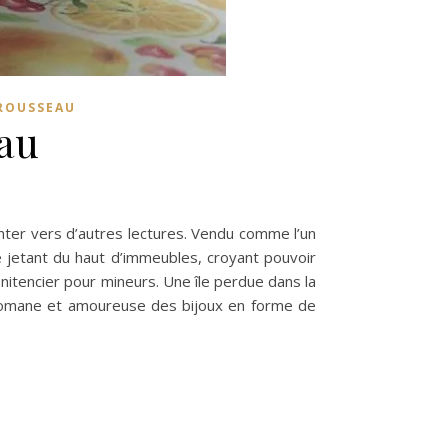
ROUSSEAU
au
ienter vers d’autres lectures. Vendu comme l’un
 jetant du haut d’immeubles, croyant pouvoir
nitencier pour mineurs. Une île perdue dans la
homane et amoureuse des bijoux en forme de