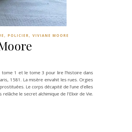
,
,
UE
POLICIER
VIVIANE MOORE
 Moore
 tome 1 et le tome 3 pour lire l’histoire dans
aris, 1581. La misère envahit les rues. Orgies
prostituées. Le corps décapité de l’une d’elles
relâche le secret alchimique de l’Elixir de Vie.