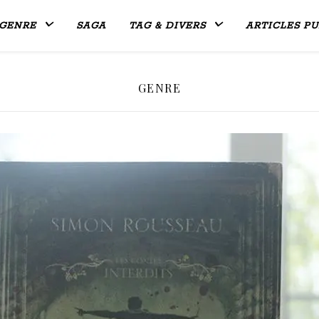
GENRE
SAGA
TAG & DIVERS
ARTICLES PU
GENRE