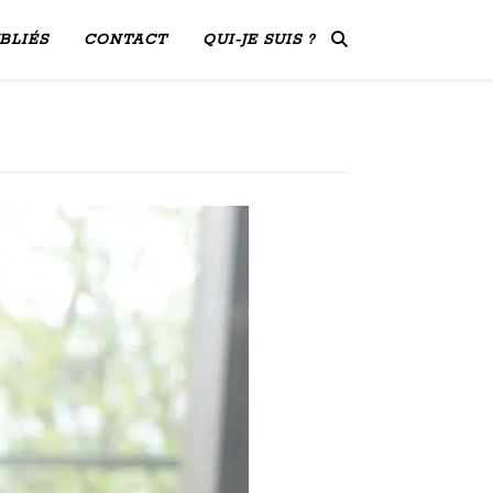
BLIÉS
CONTACT
QUI-JE SUIS ?