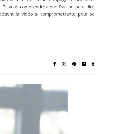
e. Et vous comprendrez que Pauline peut dire
 détient la vidéo si compromettante pour sa