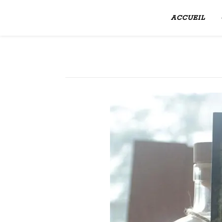
ACCUEIL