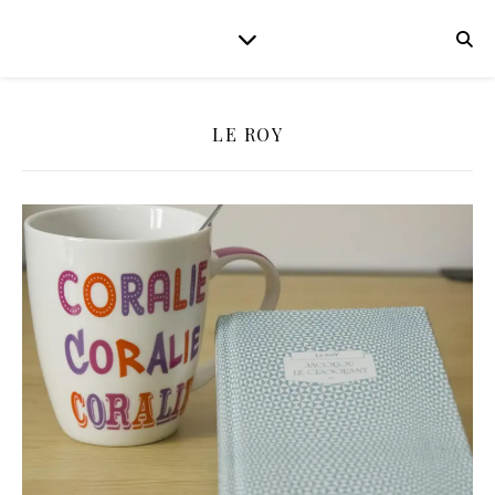
LE ROY