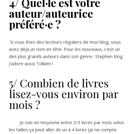
4/ Quel·le est votre
auteur/auteurice
préféré·e ?
Si vous êtes des lecteurs réguliers de mon blog, vous
avez déjà un nom en tête. Pour les nouveaux, c’est un
des plus grands auteurs dans son genre : Stephen King.
J’adore aussi Tolkien !
5/ Combien de livres
lisez-vous environ par
mois ?
Je suis en moyenne entre 2/3 livres par mois selon
les tailles ça peut aller de un à 4 livres (je ne compte