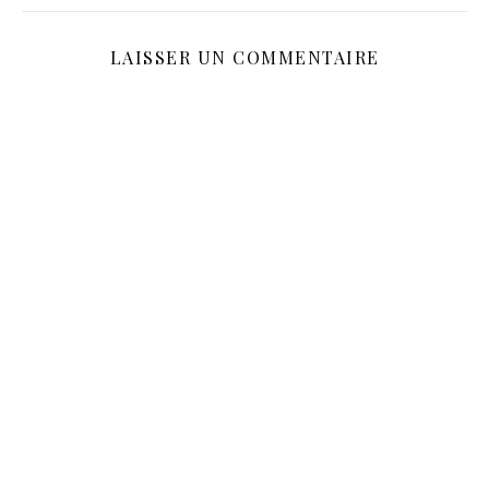
LAISSER UN COMMENTAIRE