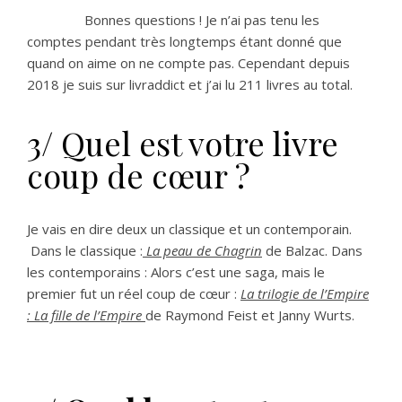
Bonnes questions ! Je n’ai pas tenu les
comptes pendant très longtemps étant donné que
quand on aime on ne compte pas. Cependant depuis
2018 je suis sur livraddict et j’ai lu 211 livres au total.
3/ Quel est votre livre
coup de cœur ?
Je vais en dire deux un classique et un contemporain.
Dans le classique :
La peau de Chagrin
de Balzac. Dans
les contemporains : Alors c’est une saga, mais le
premier fut un réel coup de cœur :
La trilogie de l’Empire
: La fille de l’Empire
de Raymond Feist et Janny Wurts.