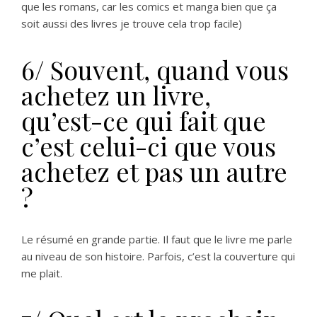
que les romans, car les comics et manga bien que ça
soit aussi des livres je trouve cela trop facile)
6/ Souvent, quand vous
achetez un livre,
qu’est-ce qui fait que
c’est celui-ci que vous
achetez et pas un autre
?
Le résumé en grande partie. Il faut que le livre me parle
au niveau de son histoire. Parfois, c’est la couverture qui
me plait.