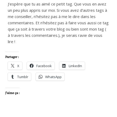
J’espère que tu as aimé ce petit tag. Que vous en avez
un peu plus appris sur moi. Si vous avez d’autres tags à
me conseiller, n’hésitez pas à me le dire dans les
commentaires. Et n’hésitez pas à faire vous aussi ce tag
que ça soit à travers votre blog ou bien sont mon tag (
à travers les commentaires.), je serais ravie de vous
lire !
Partager :
X
Facebook
LinkedIn
Tumblr
WhatsApp
J’aime ça :