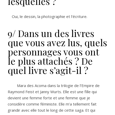
lesquelles ?
Oui, le dessin, la photographie et l’écriture.
9/ Dans un des livres
que vous avez lus, quels
personnages vous ont
le plus attachés ? De
quel livre s’agit-il ?
Mara des Acoma dans la trilogie de l’Empire de
Raymond Feist et Janny Wurts. Elle est une fille qui
devient une femme forte et une femme que je
considère comme féministe. Elle m’a tellement fait
grandir avec elle tout le long de cette saga. Et qui