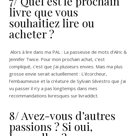
7/ Quel est le prochain
livre que vous
souhaitiez lire ou
acheter ?
Alors à lire dans ma PAL : La passeuse de mots d’Alric &
Jennifer Twice. Pour mon prochain achat, c’est
compliqué, c’est que j’ai plusieurs envies. Mais ma plus
grosse envie serait actuellement : L’écorcheur,
l’embaumeuse et la créature de Sylvain Silvestro que j’ai
vu passer il n’y a pas longtemps dans mes
recommandations livresques sur livraddict.
8/ Avez-vous d’autres
passions ? Si oui,