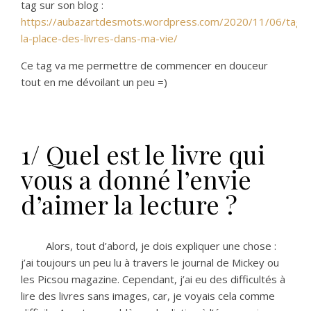
tag sur son blog :
https://aubazartdesmots.wordpress.com/2020/11/06/tag-
la-place-des-livres-dans-ma-vie/
Ce tag va me permettre de commencer en douceur
tout en me dévoilant un peu =)
1/ Quel est le livre qui
vous a donné l’envie
d’aimer la lecture ?
Alors, tout d’abord, je dois expliquer une chose :
j’ai toujours un peu lu à travers le journal de Mickey ou
les Picsou magazine. Cependant, j’ai eu des difficultés à
lire des livres sans images, car, je voyais cela comme