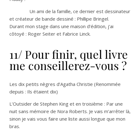
Un ami de la famille, ce dernier est dessinateur
et créateur de bande dessiné : Phillipe Bringel.
Durant mon stage dans une maison d’édition, j’ai
côtoyé : Roger Seiter et Fabrice Linck.
11/ Pour finir, quel livre
me conseillerez-vous ?
Les dix petits nègres d’Agatha Christie (Renommée
depuis : Ils étaient dix)
L’Outsider de Stephen King et en troisième : Par une
nuit sans mémoire de Nora Roberts. Je vais m’arrêter là,
sinon je vais vous faire une liste aussi longue que mon
bras.