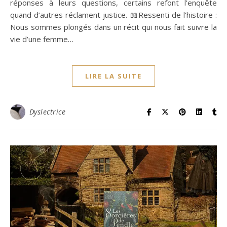
réponses à leurs questions, certains refont l’enquête
quand d’autres réclament justice. 📖Ressenti de l’histoire :
Nous sommes plongés dans un récit qui nous fait suivre la
vie d’une femme…
LIRE LA SUITE
Dyslectrice