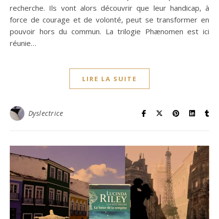
recherche. Ils vont alors découvrir que leur handicap, à
force de courage et de volonté, peut se transformer en
pouvoir hors du commun. La trilogie Phænomen est ici
réunie…
LIRE LA SUITE
Dyslectrice