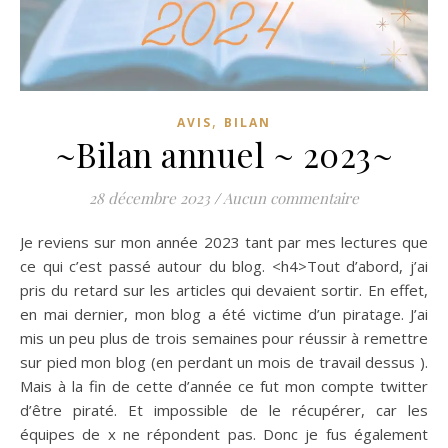
,
AVIS
BILAN
~Bilan annuel ~ 2023~
28 décembre 2023
/
Aucun commentaire
Je reviens sur mon année 2023 tant par mes lectures que
ce qui c’est passé autour du blog. <h4>Tout d’abord, j’ai
pris du retard sur les articles qui devaient sortir. En effet,
en mai dernier, mon blog a été victime d’un piratage. J’ai
mis un peu plus de trois semaines pour réussir à remettre
sur pied mon blog (en perdant un mois de travail dessus ).
Mais à la fin de cette d’année ce fut mon compte twitter
d’être piraté. Et impossible de le récupérer, car les
équipes de x ne répondent pas. Donc je fus également