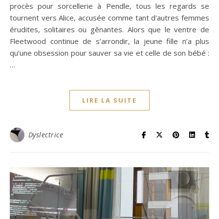
procès pour sorcellerie à Pendle, tous les regards se
tournent vers Alice, accusée comme tant d'autres femmes
érudites, solitaires ou gênantes. Alors que le ventre de
Fleetwood continue de s’arrondir, la jeune fille n’a plus
qu’une obsession pour sauver sa vie et celle de son bébé :
…
LIRE LA SUITE
Dyslectrice