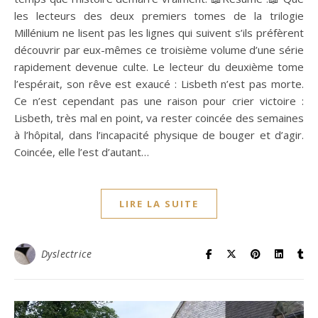
les lecteurs des deux premiers tomes de la trilogie
Millénium ne lisent pas les lignes qui suivent s’ils préfèrent
découvrir par eux-mêmes ce troisième volume d’une série
rapidement devenue culte. Le lecteur du deuxième tome
l’espérait, son rêve est exaucé : Lisbeth n’est pas morte.
Ce n’est cependant pas une raison pour crier victoire :
Lisbeth, très mal en point, va rester coincée des semaines
à l’hôpital, dans l’incapacité physique de bouger et d’agir.
Coincée, elle l’est d’autant…
LIRE LA SUITE
Dyslectrice