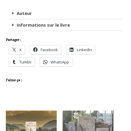
Auteur
Informations sur le livre
Partager :
X
Facebook
LinkedIn
Tumblr
WhatsApp
J’aime ça :