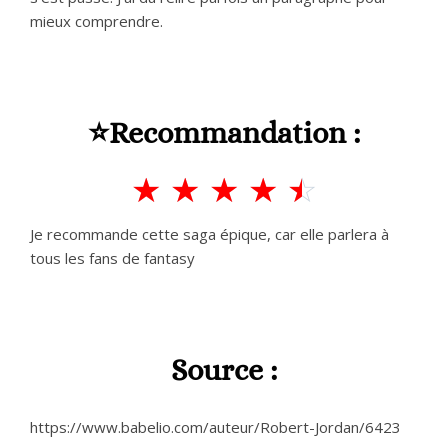
mieux comprendre.
⭐Recommandation :
☆
☆
☆
☆
☆
Je recommande cette saga épique, car elle parlera à
tous les fans de fantasy
Source :
https://www.babelio.com/auteur/Robert-Jordan/6423