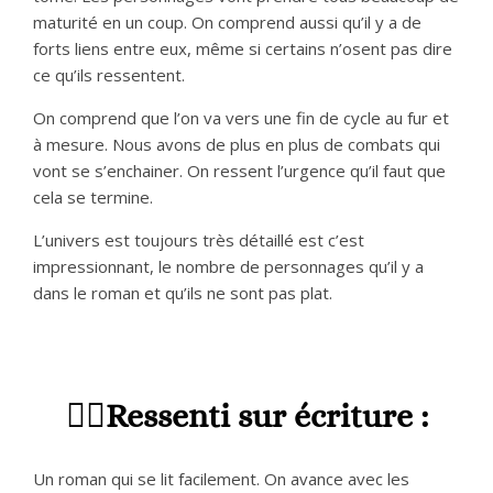
maturité en un coup. On comprend aussi qu’il y a de
forts liens entre eux, même si certains n’osent pas dire
ce qu’ils ressentent.
On comprend que l’on va vers une fin de cycle au fur et
à mesure. Nous avons de plus en plus de combats qui
vont se s’enchainer. On ressent l’urgence qu’il faut que
cela se termine.
L’univers est toujours très détaillé est c’est
impressionnant, le nombre de personnages qu’il y a
dans le roman et qu’ils ne sont pas plat.
✍🏻Ressenti sur écriture :
Un roman qui se lit facilement. On avance avec les