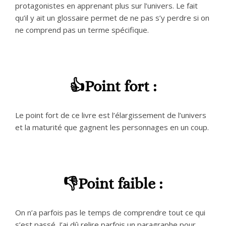
protagonistes en apprenant plus sur l’univers. Le fait
qu’il y ait un glossaire permet de ne pas s’y perdre si on
ne comprend pas un terme spécifique.
👍Point fort :
Le point fort de ce livre est l’élargissement de l’univers
et la maturité que gagnent les personnages en un coup.
👎Point faible :
On n’a parfois pas le temps de comprendre tout ce qui
s’est passé. J’ai dû relire parfois un paragraphe pour