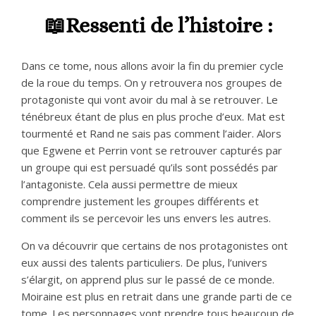
📖Ressenti de l’histoire :
Dans ce tome, nous allons avoir la fin du premier cycle
de la roue du temps. On y retrouvera nos groupes de
protagoniste qui vont avoir du mal à se retrouver. Le
ténébreux étant de plus en plus proche d’eux. Mat est
tourmenté et Rand ne sais pas comment l’aider. Alors
que Egwene et Perrin vont se retrouver capturés par
un groupe qui est persuadé qu’ils sont possédés par
l’antagoniste. Cela aussi permettre de mieux
comprendre justement les groupes différents et
comment ils se percevoir les uns envers les autres.
On va découvrir que certains de nos protagonistes ont
eux aussi des talents particuliers. De plus, l’univers
s’élargit, on apprend plus sur le passé de ce monde.
Moiraine est plus en retrait dans une grande parti de ce
tome. Les personnages vont prendre tous beaucoup de