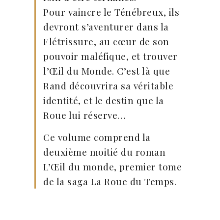
Pour vaincre le Ténébreux, ils
devront s’aventurer dans la
Flétrissure, au cœur de son
pouvoir maléfique, et trouver
l’Œil du Monde. C’est là que
Rand découvrira sa véritable
identité, et le destin que la
Roue lui réserve…
Ce volume comprend la
deuxième moitié du roman
L’Œil du monde, premier tome
de la saga La Roue du Temps.