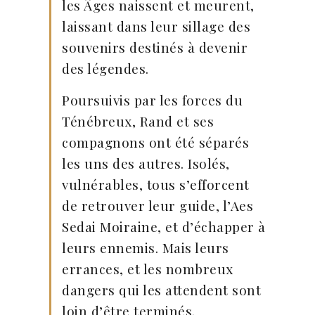
les Âges naissent et meurent,
laissant dans leur sillage des
souvenirs destinés à devenir
des légendes.
Poursuivis par les forces du
Ténébreux, Rand et ses
compagnons ont été séparés
les uns des autres. Isolés,
vulnérables, tous s’efforcent
de retrouver leur guide, l’Aes
Sedai Moiraine, et d’échapper à
leurs ennemis. Mais leurs
errances, et les nombreux
dangers qui les attendent sont
loin d’être terminés.