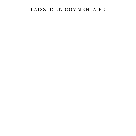
LAISSER UN COMMENTAIRE