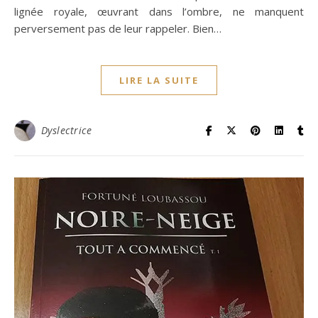
lignée royale, œuvrant dans l’ombre, ne manquent
perversement pas de leur rappeler. Bien…
LIRE LA SUITE
Dyslectrice