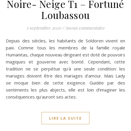
Noire- Neige T1 – Fortuné
Loubassou
5 septembre 2020
/
Aucun commentaire
Depuis des siècles, les habitants de Soldoren vivent en
paix. Comme tous les membres de la famille royale
Humanitas, chaque nouveau dirigeant est doté de pouvoirs
magiques et gouverne avec bonté. Cependant, cette
tradition ne se perpétue qu'à une seule condition: les
mariages doivent être des mariages d'amour. Mais Lady
se moque bien de cette exigence. Guidée par des
sentiments les plus abjects, elle est loin d’imaginer les
conséquences qu’auront ses actes.
LIRE LA SUITE