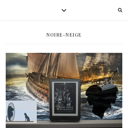
NOIRE-NEIGE