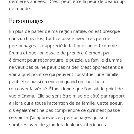
dernières années… C’est peut-être la peur de beaucoup
de monde…
Personnages
En plus de parler de ma région natale, on est presque
dans un huis clos, tout ce passe avec très peu de
personnages. J’ai apprécié le fait que l’on est comme
Emma et que l’on essaie de prendre élément par
élément pour reconstruire le puzzle. La famille d’Emma
ne veut pas ou ne peut pas l’aider. C’est oppressent de
voir à quel point ce qui peuvent constituer une famille
peut-être aussi un ennemi quand on cherche à
retrouver la vérité. Étant donné que l’on suit le point de
vue d’Emma. Elle se sent être mise de côté par rapport
à Flora qui a toute l’attention de sa famille. Cette soeur,
dis également ne pas comprendre ce qu’il s’est passé
ce soir-là. J’ai apprécié ces personnages qui sont
sombres avec de grandes douleurs intérieures.