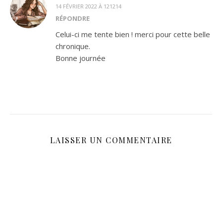
14 FÉVRIER 2022 À 121214
RÉPONDRE
Celui-ci me tente bien ! merci pour cette belle
chronique.
Bonne journée
LAISSER UN COMMENTAIRE