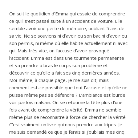
On suit le quotidien d’Emma qui essaie de comprendre
ce qu’il s’est passé suite à un accident de voiture. Elle
semble avoir une perte de mémoire, oubliant 5 ans de
sa vie. Ne se souviens ni d’avoir eu son bac ni d’avoir eu
son permis, ni même où elle habite actuellement ni avec
qui. Mais très vite, on l’accuse d’avoir provoqué
l’accident. Emma est dans une tourmente permanente
et va prendre à bras le corps son problème et
découvrir ce qu’elle a fait ses cinq dernières années.
Moi-même, à chaque page, je me suis dit, mais
comment est-ce possible que tout l’accuse et qu’elle ne
puisse même pas se défendre ? L’ambiance est lourde
voir parfois malsain. On se retourne la tête plus d’une
fois avant de comprendre la vérité. Emma ne semble
même plus se reconnaitre à force de chercher la vérité.
C’est vraiment un livre qui nous prendre aux tripes. Je
me suis demandé ce que je ferais si j’oubliais mes cinq