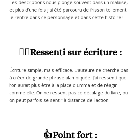
Les descriptions nous plonge souvent dans un malaise,
et plus d’une fois j’ai été parcouru de frisson tellement
je rentre dans ce personnage et dans cette histoire !
✍🏻Ressenti sur écriture :
Écriture simple, mais efficace. L’auteure ne cherche pas
à créer de grande phrase alambiquée. J’ai ressenti que
l’on aurait plus être à la place d’Emma et de réagir
comme elle. On ne ressent pas ce décalage du livre, ou
on peut parfois se sentir à distance de l’action.
👍Point fort :