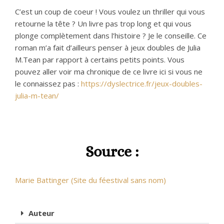
C’est un coup de coeur ! Vous voulez un thriller qui vous
retourne la tête ? Un livre pas trop long et qui vous
plonge complètement dans l’histoire ? Je le conseille. Ce
roman m’a fait d’ailleurs penser à jeux doubles de Julia
M.Tean par rapport à certains petits points. Vous
pouvez aller voir ma chronique de ce livre ici si vous ne
le connaissez pas :
https://dyslectrice.fr/jeux-doubles-
julia-m-tean/
Source :
Marie Battinger (Site du féestival sans nom)
Auteur