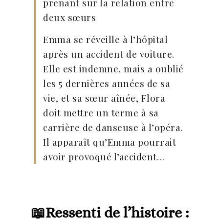
prenant sur la relation entre
deux sœurs
Emma se réveille à l’hôpital
après un accident de voiture.
Elle est indemne, mais a oublié
les 5 dernières années de sa
vie, et sa sœur aînée, Flora
doit mettre un terme à sa
carrière de danseuse à l’opéra.
Il apparaît qu’Emma pourrait
avoir provoqué l’accident…
📖Ressenti de l’histoire :