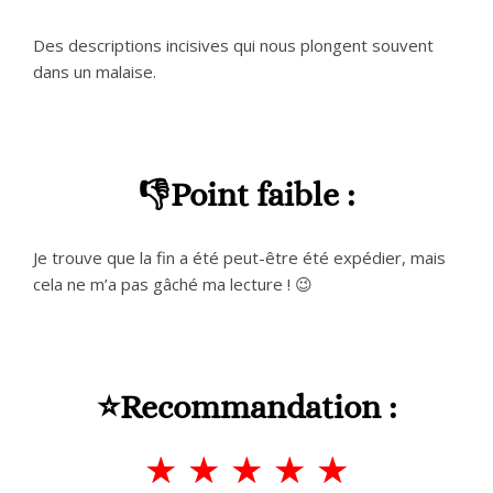
Des descriptions incisives qui nous plongent souvent
dans un malaise.
👎Point faible :
Je trouve que la fin a été peut-être été expédier, mais
cela ne m’a pas gâché ma lecture !
😉
⭐Recommandation :
☆
☆
☆
☆
☆