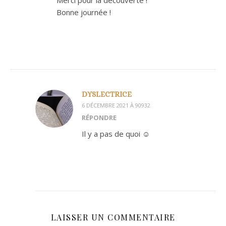
Bonne journée !
DYSLECTRICE
6 DÉCEMBRE 2021 À 90932
RÉPONDRE
Il y a pas de quoi ☺️
LAISSER UN COMMENTAIRE