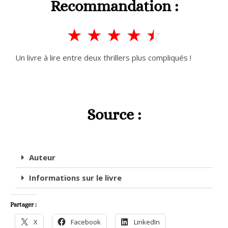
Recommandation :
☆
☆
☆
☆
☆
Un livre à lire entre deux thrillers plus compliqués !
Source :
Auteur
Informations sur le livre
Partager :
X
Facebook
LinkedIn