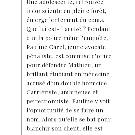
Une adolescente, retrouvée
inconsciente en pleine forêt,
émerge lentement du coma.
Que lui est-il arrivé ? Pendant
que la police mène l’enquête,
Pauline Carel, jeune avocate
pénaliste, est commise d’office
pour défendre Mathieu, un
brillant étudiant en médecine
accusé d’un double homicide.
Carriériste, ambitieuse et
perfectionniste, Pauline y voit
l’opportunité de se faire un
nom. Alors qu’elle se bat pour
blanchir son client, elle est