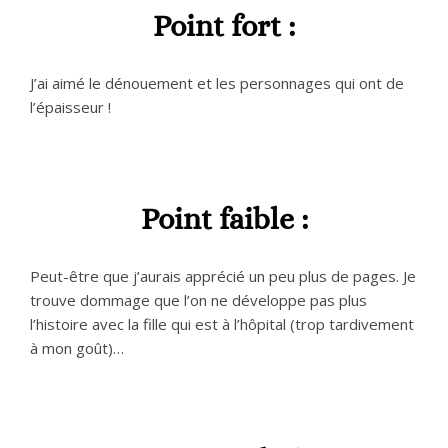
Point fort :
J’ai aimé le dénouement et les personnages qui ont de
l’épaisseur !
Point faible :
Peut-être que j’aurais apprécié un peu plus de pages. Je
trouve dommage que l’on ne développe pas plus
l’histoire avec la fille qui est à l’hôpital (trop tardivement
à mon goût)…