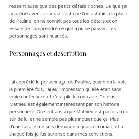
ressent aussi que des petits détails cloches. Ce que j’ai
apprécié avec ce roman c’est que l’on est mis à la place
de Pauline, on ne connaît pas tous les détails et on
essaie de comprendre ce qu’il a pu se passer. Les
personnages sont nuancés.
Personnages et description
J’ai apprécié le personnage de Pauline, quand on la voit
la première fois, j’ai eu l’impression qu’elle était sans
vraie contenance et c’est pile le contraire. De plus,
Mathieu est également intéressant par son histoire
personnelle. On sent aussi que Mathieu est parfois trop
sûr de lui et ne semble pas plus inquiet que ça. Plus
d’une fois, je me suis demandé à quoi cela rimait, et à
chaque fois je fus surprise dans mes convictions.