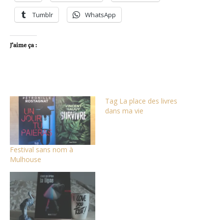
Tumblr
WhatsApp
J’aime ça :
Tag La place des livres
dans ma vie
Festival sans nom à
Mulhouse