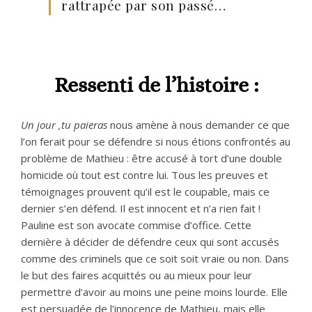
rattrapée par son passé…
Ressenti de l’histoire :
Un jour ,tu paieras
nous amène à nous demander ce que
l’on ferait pour se défendre si nous étions confrontés au
problème de Mathieu : être accusé à tort d’une double
homicide où tout est contre lui. Tous les preuves et
témoignages prouvent qu’il est le coupable, mais ce
dernier s’en défend. Il est innocent et n’a rien fait !
Pauline est son avocate commise d’office. Cette
dernière à décider de défendre ceux qui sont accusés
comme des criminels que ce soit soit vraie ou non. Dans
le but des faires acquittés ou au mieux pour leur
permettre d’avoir au moins une peine moins lourde. Elle
est persuadée de l’innocence de Mathieu, mais elle