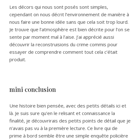
Les décors qui nous sont posés sont simples,
cependant on nous décrit l’environnement de manière à
nous faire une bonne idée sans que cela soit trop lourd.
Je trouve que l’atmosphère est bien décrite pour l’on se
sente par moment mal à l’aise. J’ai apprécié aussi
découvrir la reconstruisions du crime commis pour
essayer de comprendre comment tout cela c’était
produit.
mini conclusion
Une histoire bien pensée, avec des petits détails ici et
là. Je suis sure qu’en le relisant et connaissance la
finalité, je découvrirais des petits points de détail que je
n’avais pas vu à la première lecture. Ce livre qui de
prime à bord semble être une simple enquête policière