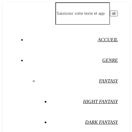
ACCUEIL
GENRE
FANTASY
HIGHT FANTASY
DARK FANTASY