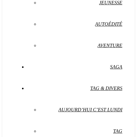
JEUNESSE
AUTOÉDITÉ
AVENTURE
SAGA
TAG & DIVERS
AUJOURD’HUI C’EST LUNDI
TAG