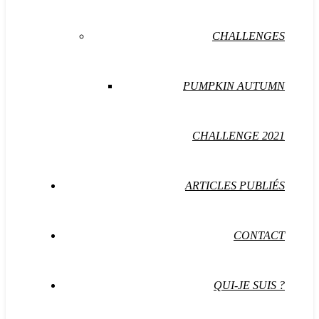
CHALLENGES
PUMPKIN AUTUMN
CHALLENGE 2021
ARTICLES PUBLIÉS
CONTACT
QUI-JE SUIS ?