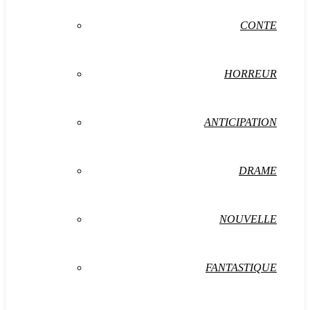
CONTE
HORREUR
ANTICIPATION
DRAME
NOUVELLE
FANTASTIQUE