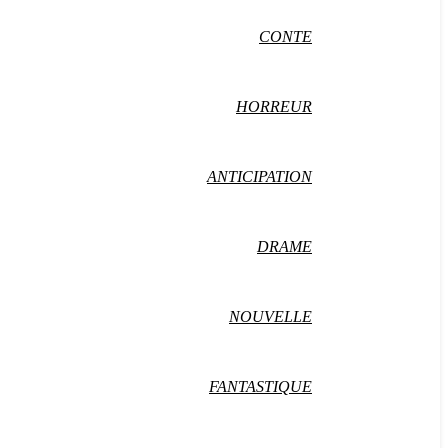
CONTE
HORREUR
ANTICIPATION
DRAME
NOUVELLE
FANTASTIQUE