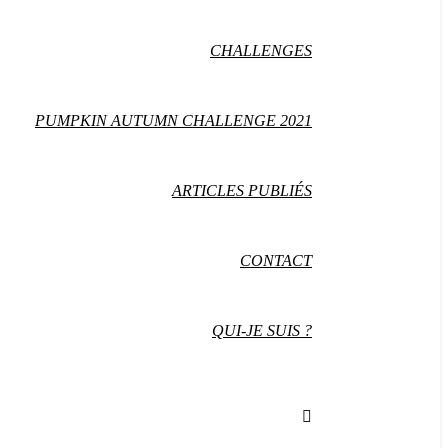
CHALLENGES
PUMPKIN AUTUMN CHALLENGE 2021
ARTICLES PUBLIÉS
CONTACT
QUI-JE SUIS ?