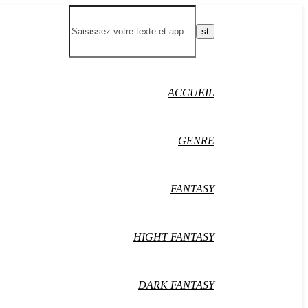
ACCUEIL
GENRE
FANTASY
HIGHT FANTASY
DARK FANTASY