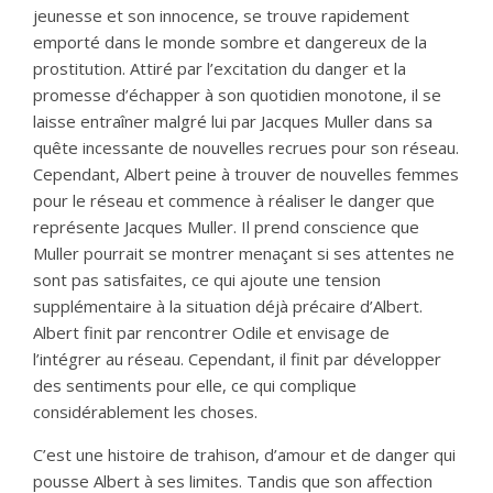
jeunesse et son innocence, se trouve rapidement
emporté dans le monde sombre et dangereux de la
prostitution. Attiré par l’excitation du danger et la
promesse d’échapper à son quotidien monotone, il se
laisse entraîner malgré lui par Jacques Muller dans sa
quête incessante de nouvelles recrues pour son réseau.
Cependant, Albert peine à trouver de nouvelles femmes
pour le réseau et commence à réaliser le danger que
représente Jacques Muller. Il prend conscience que
Muller pourrait se montrer menaçant si ses attentes ne
sont pas satisfaites, ce qui ajoute une tension
supplémentaire à la situation déjà précaire d’Albert.
Albert finit par rencontrer Odile et envisage de
l’intégrer au réseau. Cependant, il finit par développer
des sentiments pour elle, ce qui complique
considérablement les choses.
C’est une histoire de trahison, d’amour et de danger qui
pousse Albert à ses limites. Tandis que son affection