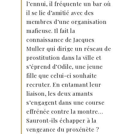
l’ennui, il fréquente un bar où
il se lie d’amitié avec des
membres d’une organisation
mafieuse. Il fait la
connaissance de Jacques
Muller qui dirige un réseau de
prostitution dans la ville et
s’éprend d’Odile, une jeune
fille que celui-ci souhaite
recruter. En entamant leur
liaison, les deux amants
s’engagent dans une course
effrénée contre la montre…
Sauront-ils échapper à la
vengeance du proxénète ?