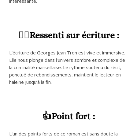
intéressante.
✍🏻Ressenti sur écriture :
L’écriture de Georges Jean Tron est vive et immersive.
Elle nous plonge dans l’univers sombre et complexe de
la criminalité marseillaise. Le rythme soutenu du récit,
ponctué de rebondissements, maintient le lecteur en
haleine jusqu’à la fin.
👍Point fort :
L’un des points forts de ce roman est sans doute la