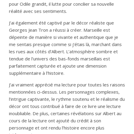
pour Odile grandit, il lutte pour concilier sa nouvelle
réalité avec ses sentiments.
J’ai également été captivé par le décor réaliste que
Georges Jean Tron a réussi à créer. Marseille est
dépeinte de manière si vivante et authentique que je
me sentais presque comme si j’étais là, marchant dans
les rues aux côtés d’Albert. L’atmosphère sombre et
tendue de l’univers des bas-fonds marseillais est
parfaitement capturée et ajoute une dimension
supplémentaire à l’histoire.
J’ai vraiment apprécié ma lecture pour toutes les raisons
mentionnées ci-dessus. Les personnages complexes,
l’intrigue captivante, le rythme soutenu et le réalisme du
décor ont tous contribué à faire de ce livre une lecture
inoubliable. De plus, certaines révélations sur Albert au
cours de la lecture ont ajouté du crédit à son
personnage et ont rendu l’histoire encore plus