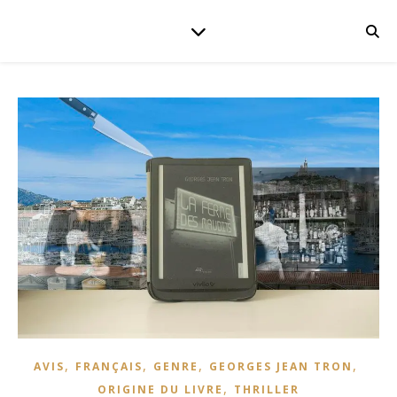
,
,
,
,
AVIS
FRANÇAIS
GENRE
GEORGES JEAN TRON
,
ORIGINE DU LIVRE
THRILLER