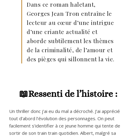
Dans ce roman haletant,
Georges Jean Tron entraîne le
lecteur au cœur d’une intrigue
d’une criante actualité et
aborde subtilement les thèmes
de la criminalité, de l’amour et
des pièges qui sillonnent la vie.
📖Ressenti de l’histoire :
Un thriller donc j’ai eu du mal a décroché. J’ai apprécié
tout d’abord l’évolution des personnages. On peut
facilement s’identifier à ce jeune homme qui tente de
sortir de son train train quotidien. Albert, malgré sa