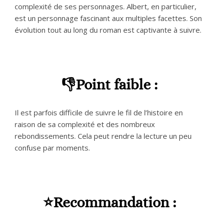
complexité de ses personnages. Albert, en particulier,
est un personnage fascinant aux multiples facettes. Son
évolution tout au long du roman est captivante à suivre.
👎Point faible :
Il est parfois difficile de suivre le fil de l’histoire en
raison de sa complexité et des nombreux
rebondissements. Cela peut rendre la lecture un peu
confuse par moments.
⭐Recommandation :