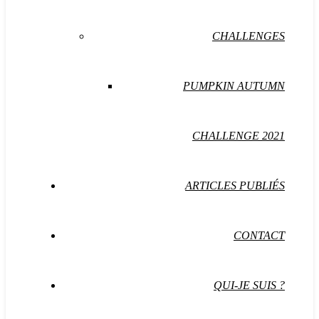
CHALLENGES
PUMPKIN AUTUMN
CHALLENGE 2021
ARTICLES PUBLIÉS
CONTACT
QUI-JE SUIS ?