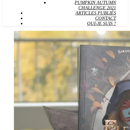
PUMPKIN AUTUMN
CHALLENGE 2021
ARTICLES PUBLIÉS
CONTACT
QUI-JE SUIS ?