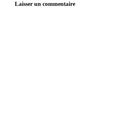
Laisser un commentaire