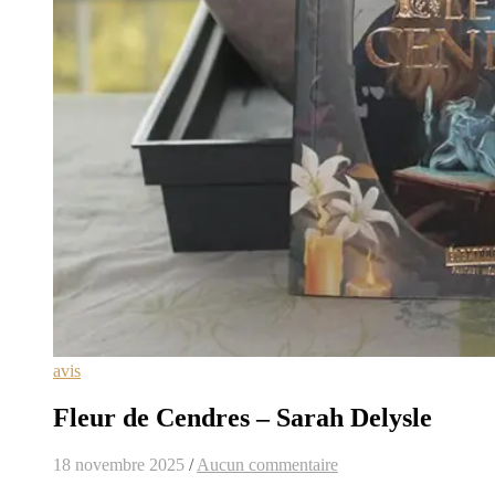
avis
Fleur de Cendres – Sarah Delysle
18 novembre 2025
/
Aucun commentaire