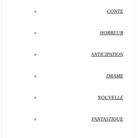
CONTE
HORREUR
ANTICIPATION
DRAME
NOUVELLE
FANTASTIQUE