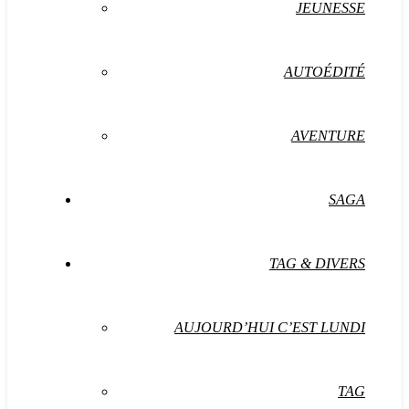
JEUNESSE
AUTOÉDITÉ
AVENTURE
SAGA
TAG & DIVERS
AUJOURD’HUI C’EST LUNDI
TAG