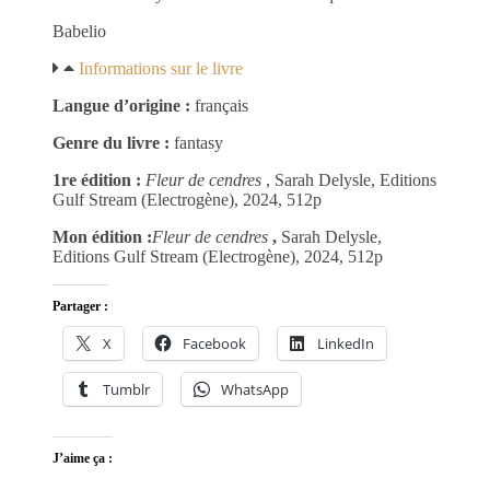
Babelio
Informations sur le livre
Langue d’origine :
français
Genre du livre :
fantasy
1re édition :
Fleur de cendres
, Sarah Delysle, Editions
Gulf Stream (Electrogène), 2024, 512p
Mon édition :
Fleur de cendres
,
Sarah Delysle,
Editions Gulf Stream (Electrogène), 2024, 512p
Partager :
X
Facebook
LinkedIn
Tumblr
WhatsApp
J’aime ça :