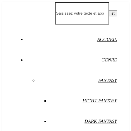
ACCUEIL
GENRE
FANTASY
HIGHT FANTASY
DARK FANTASY