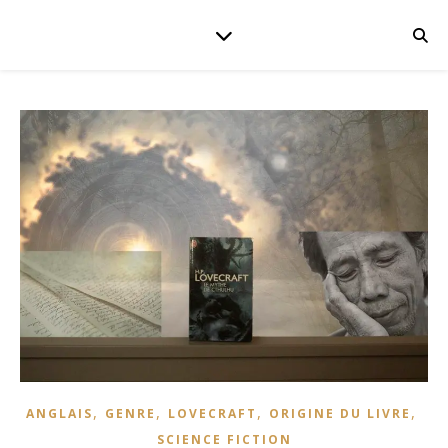
,
,
,
,
ANGLAIS
GENRE
LOVECRAFT
ORIGINE DU LIVRE
SCIENCE FICTION