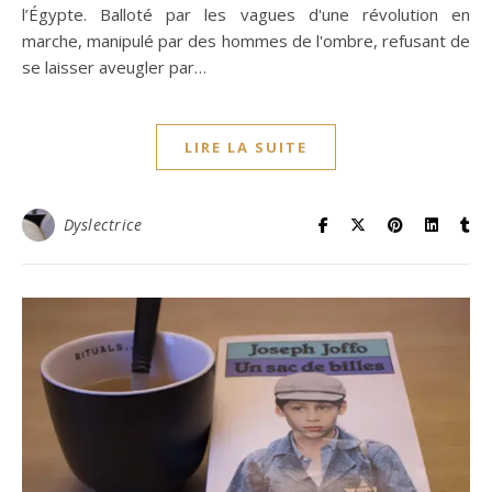
l’Égypte. Balloté par les vagues d'une révolution en
marche, manipulé par des hommes de l'ombre, refusant de
se laisser aveugler par…
LIRE LA SUITE
Dyslectrice