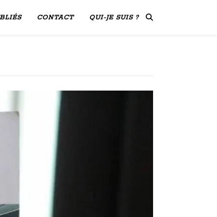
BLIÉS
CONTACT
QUI-JE SUIS ?