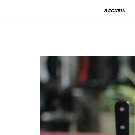
ACCUEIL