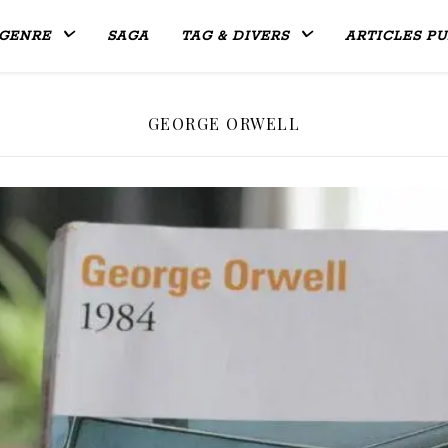
GENRE
SAGA
TAG & DIVERS
ARTICLES PU
GEORGE ORWELL