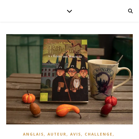
,
,
,
,
ANGLAIS
AUTEUR
AVIS
CHALLENGE