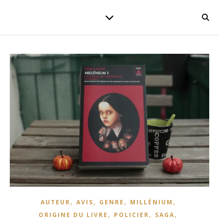
,
,
,
,
AUTEUR
AVIS
GENRE
MILLÉNIUM
,
,
,
ORIGINE DU LIVRE
POLICIER
SAGA