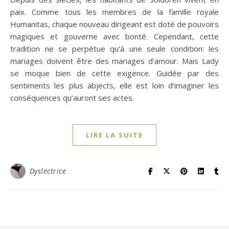
paix. Comme tous les membres de la famille royale
Humanitas, chaque nouveau dirigeant est doté de pouvoirs
magiques et gouverne avec bonté. Cependant, cette
tradition ne se perpétue qu'à une seule condition: les
mariages doivent être des mariages d'amour. Mais Lady
se moque bien de cette exigence. Guidée par des
sentiments les plus abjects, elle est loin d’imaginer les
conséquences qu’auront ses actes.
LIRE LA SUITE
Dyslectrice