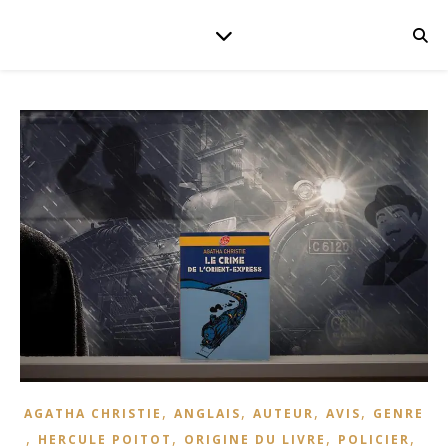
,
,
,
,
AGATHA CHRISTIE
ANGLAIS
AUTEUR
AVIS
GENRE
,
,
,
,
HERCULE POITOT
ORIGINE DU LIVRE
POLICIER