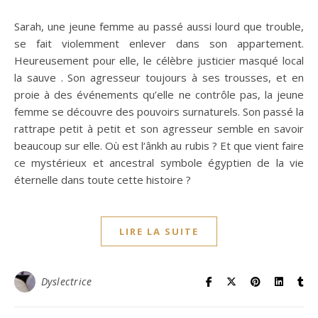
Sarah, une jeune femme au passé aussi lourd que trouble,
se fait violemment enlever dans son appartement.
Heureusement pour elle, le célèbre justicier masqué local
la sauve . Son agresseur toujours à ses trousses, et en
proie à des événements qu’elle ne contrôle pas, la jeune
femme se découvre des pouvoirs surnaturels. Son passé la
rattrape petit à petit et son agresseur semble en savoir
beaucoup sur elle. Où est l‘ânkh au rubis ? Et que vient faire
ce mystérieux et ancestral symbole égyptien de la vie
éternelle dans toute cette histoire ?
LIRE LA SUITE
Dyslectrice