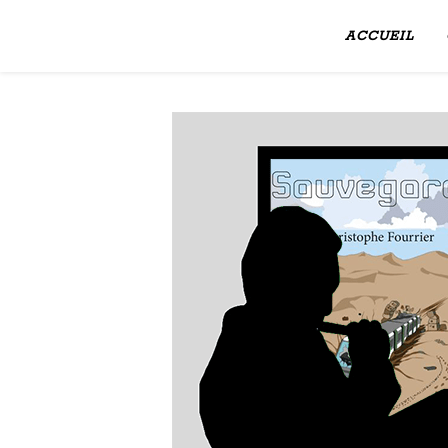
ACCUEIL