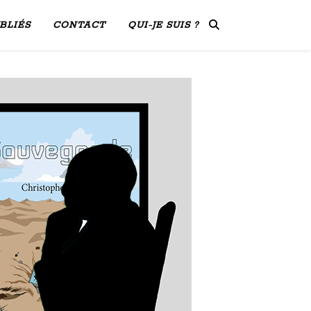
BLIÉS
CONTACT
QUI-JE SUIS ?