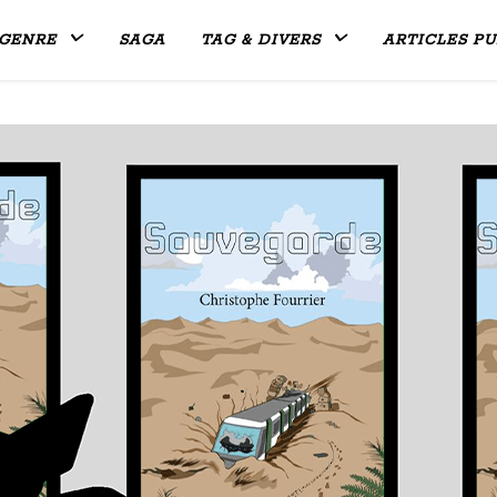
GENRE
SAGA
TAG & DIVERS
ARTICLES PU