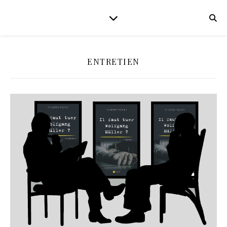
ENTRETIEN