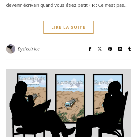
devenir écrivain quand vous étiez petit ? R : Ce n’est pas…
LIRE LA SUITE
Dyslectrice