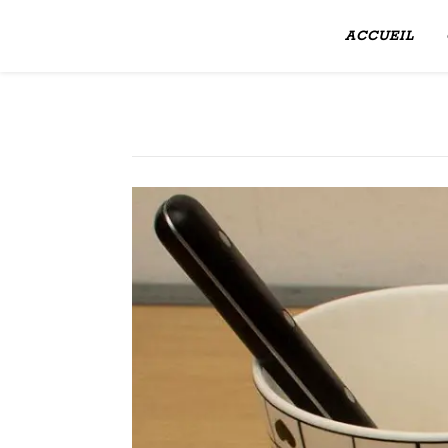
ACCUEIL