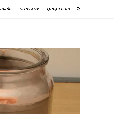
BLIÉS
CONTACT
QUI-JE SUIS ?