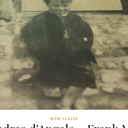
NON CLASSÉ