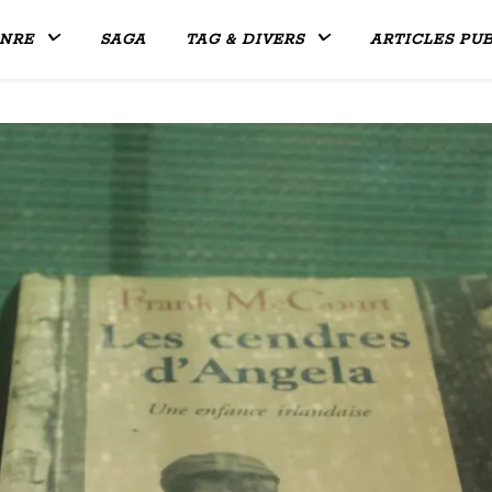
NRE
SAGA
TAG & DIVERS
ARTICLES PUB